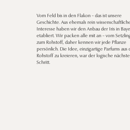
Vom Feld bis in den Flakon – das ist unsere
Geschichte. Aus ehemals rein wissenschaftlic
Interesse haben wir den Anbau der Iris in Bay
etabliert. Wir packen alle mit an – vom Setzlin
zum Rohstoff, daher kennen wir jede Pflanze
persönlich. Die Idee, einzigartige Parfums aus
Rohstoff zu kreieren, war der logische nächste
Schritt.