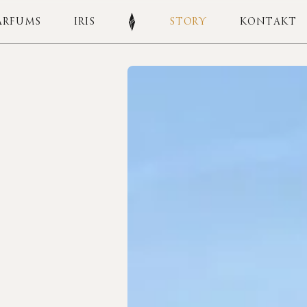
ARFUMS
IRIS
STORY
KONTAKT