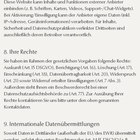
Diese Website kann Inhalte und Funktionen externer Anbieter
einbinden (z. B. Schriften, Karten, Videos, Support‑/Chat‑Widgets).
Bei Aktivierung/Einwilligung kann der Anbieter eigene Daten (inkl.
IP‑Adresse, Geräteinformationen) verarbeiten. Für Inhalte,
Sicherheit und Datenschutzpraktiken verlinkter Drittseiten sind
ausschließlich deren Betreiber verantwortlich.
8. Ihre Rechte
Sie haben im Rahmen der gesetzlichen Vorgaben folgende Rechte:
Auskunft (Art. 15 DSGVO), Berichtigung (Art. 16), Löschung (Art. 17),
Einschränkung (Art. 18), Datenübertragbarkeit (Art. 20), Widerspruch
(Art. 21) sowie Widerruf erteilter Einwilligungen (Art. 7 Abs. 3).
Außerdem steht Ihnen ein Beschwerderecht bei einer
Datenschutzaufsichtsbehörde zu (Art. 77). Zur Ausübung Ihrer
Rechte kontaktieren Sie uns bitte unter den oben genannten
Kontaktdaten.
9. Internationale Datenübermittlungen
Soweit Daten in Drittländer (außerhalb der EU/des EWR) übermittelt