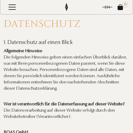
0
EN
DATEN­SCHUTZ
1. Datenschutz auf einen Blick
Allgemeine Hinweise
Die folgenden Hinweise geben einen einfachen Überblick darüber,
was mit Ihren personenbezogenen Daten passiert, wenn Sie diese
Website besuchen. Personenbezogene Daten sind alle Daten, mit
denen Sie persönlich identifiziert werden können. Ausführliche
Informationen entnehmen Sie den nachstehenden Abschnitten
dieser Datenschutzerklärung.
Wer ist verantwortlich für die Datenerfassung auf dieser Website?
Die Datenverarbeitung auf dieser Website erfolgt durch den
Websitebetreiber (Verantwortlicher):
BOAS GmbH