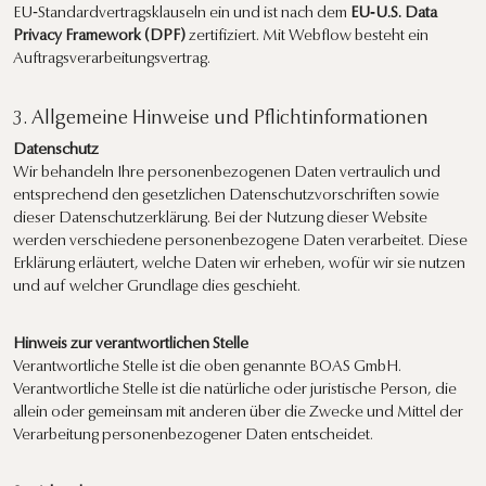
EU‑Standardvertragsklauseln ein und ist nach dem
EU‑U.S. Data
Privacy Framework (DPF)
zertifiziert. Mit Webflow besteht ein
Auftragsverarbeitungsvertrag.
3. Allgemeine Hinweise und Pflichtinformationen
Datenschutz
Wir behandeln Ihre personenbezogenen Daten vertraulich und
entsprechend den gesetzlichen Datenschutzvorschriften sowie
dieser Datenschutzerklärung. Bei der Nutzung dieser Website
werden verschiedene personenbezogene Daten verarbeitet. Diese
Erklärung erläutert, welche Daten wir erheben, wofür wir sie nutzen
und auf welcher Grundlage dies geschieht.
Hinweis zur verantwortlichen Stelle
Verantwortliche Stelle ist die oben genannte BOAS GmbH.
Verantwortliche Stelle ist die natürliche oder juristische Person, die
allein oder gemeinsam mit anderen über die Zwecke und Mittel der
Verarbeitung personenbezogener Daten entscheidet.