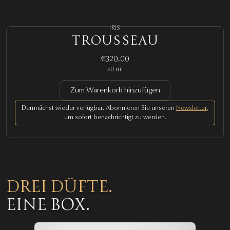
IRIS
TROUSSEAU
€320,00
50 ml
Zum Warenkorb hinzufügen
Demnächst wieder verfügbar. Abonnieren Sie unseren
Newsletter
,
um sofort benachrichtigt zu werden.
DREI DÜFTE.
EINE BOX.