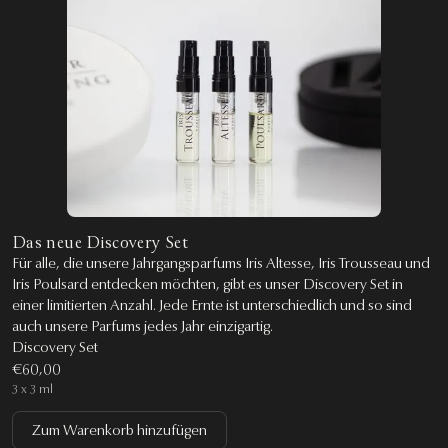
Das neue Discovery Set
Für alle, die unsere Jahrgangsparfums Iris Altesse, Iris Trousseau und
Iris Poulsard entdecken möchten, gibt es unser Discovery Set in
einer limitierten Anzahl. Jede Ernte ist unterschiedlich und so sind
auch unsere Parfums jedes Jahr einzigartig.
Discovery Set
€60,00
3 x 3 ml
Zum Warenkorb hinzufügen