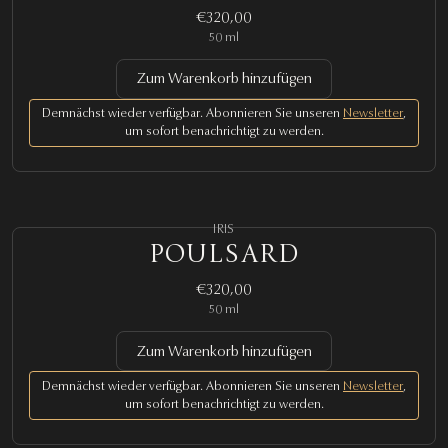
€320,00
50 ml
Zum Warenkorb hinzufügen
Demnächst wieder verfügbar. Abonnieren Sie unseren
Newsletter
,
um sofort benachrichtigt zu werden.
IRIS
POULSARD
€320,00
50 ml
Zum Warenkorb hinzufügen
Demnächst wieder verfügbar. Abonnieren Sie unseren
Newsletter
,
um sofort benachrichtigt zu werden.