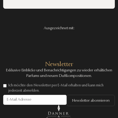
Ausgezeichnet mit:
Newsletter
Exklusive Einblicke und Benachrichtigungen zu wieder erhältichen
Parfums und neuen Duftkompositionen.
Ich möchte den Newsletter per E-Mail erhalten und kann mich
jederzeit abmelden.