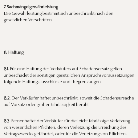
7. Sachmängelgewährleistung
Die Gewährleistung bestimmt sich unbeschränkt nach den
gesetzlichen Vorschriften.
8. Haftung
8.1.
Für eine Haftung des Verkäufers auf Schadensersatz gelten
unbeschadet der sonstigen gesetzlichen Anspruchsvoraussetzungen
folgende Haftungsausschlüsse und -begrenzungen.
8.2.
Der Verkäufer haftet unbeschränkt, soweit die Schadensursache
auf Vorsatz oder grober Fahrlässigkeit beruht.
8.3.
Ferner haftet der Verkäufer für die leicht fahrlässige Verletzung
von wesentlichen Pflichten, deren Verletzung die Erreichung des
Vertragszwecks gefährdet, oder für die Verletzung von Pflichten,