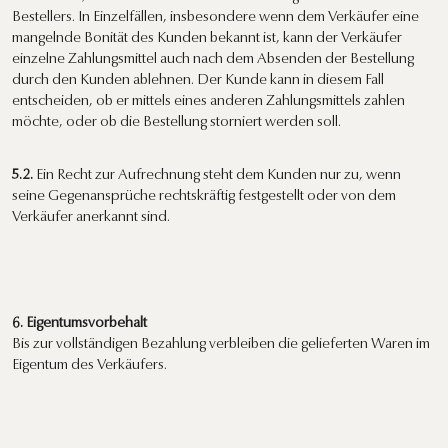
Bestellers. In Einzelfällen, insbesondere wenn dem Verkäufer eine
mangelnde Bonität des Kunden bekannt ist, kann der Verkäufer
einzelne Zahlungsmittel auch nach dem Absenden der Bestellung
durch den Kunden ablehnen. Der Kunde kann in diesem Fall
entscheiden, ob er mittels eines anderen Zahlungsmittels zahlen
möchte, oder ob die Bestellung storniert werden soll.
5.2.
Ein Recht zur Aufrechnung steht dem Kunden nur zu, wenn
seine Gegenansprüche rechtskräftig festgestellt oder von dem
Verkäufer anerkannt sind.
6. Eigentumsvorbehalt
Bis zur vollständigen Bezahlung verbleiben die gelieferten Waren im
Eigentum des Verkäufers.