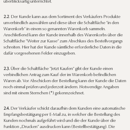
überblicksartig unterrichtet.
2.2
. Der Kunde kann aus dem Sortiment des Verkäufers Produkte
unverbindlich auswählen und diese über die Schaltfläche “in den
Warenkorb” in einem so genannten Warenkorb sammeln.
Anschließend kann der Kunde innerhalb des Warenkorbs über die
Schaltfläche “Weiter zur Kasse” zum Abschluss des Bestellvorgangs
schreiten. Hier hat der Kunde sämtliche erforderliche Daten in die
dafür vorgesehenen Felder einzugeben.
2.3.
Über die Schaltfläche “Jetzt Kaufen” gibt der Kunde einen
verbindlichen Antrag zum Kauf der im Warenkorb befindlichen
Waren ab. Vor Abschicken der Bestellung kann der Kunde die Daten
noch einmal prüfen und jederzeit ändern. Notwendige Angaben
sind mit einem Sternchen (*) gekennzeichnet.
2.4.
Der Verkäufer schickt daraufhin dem Kunden eine automatische
Empfangsbestätigung per E-Mail zu, in welcher die Bestellung des
Kunden nochmals aufgeführt wird und die der Kunde über die
Funktion „Drucken“ ausdrucken kann (Bestellbestätigung). Die