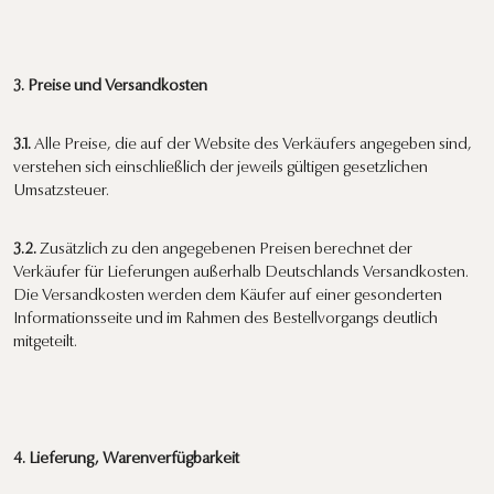
3. Preise und Versandkosten
3.1.
Alle Preise, die auf der Website des Verkäufers angegeben sind,
verstehen sich einschließlich der jeweils gültigen gesetzlichen
Umsatzsteuer.
3.2.
Zusätzlich zu den angegebenen Preisen berechnet der
Verkäufer für Lieferungen außerhalb Deutschlands Versandkosten.
Die Versandkosten werden dem Käufer auf einer gesonderten
Informationsseite und im Rahmen des Bestellvorgangs deutlich
mitgeteilt.
4. Lieferung, Warenverfügbarkeit