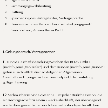
Eigentumsvorbehalt
Sachmängelgewährleistung
Haftung
Speicherung des Vertragstextes, Vertragssprache
Hinweis nach dem Verbraucherstreitbeteiligungsgesetz
Gerichtsstand, Anwendbares Recht
1. Geltungsbereich, Vertragspartner
1.1.
Für die Geschäftsbeziehung zwischen der BOAS GmbH
(nachfolgend „Verkäufer“) und dem Kunden (nachfolgend „Kunde“)
gelten ausschließlich die nachfolgenden Allgemeinen
Geschäftsbedingungen in ihrer zum Zeitpunkt der Bestellung
gültigen Fassung.
1.2.
Verbraucher im Sinne dieser AGB ist jede natürliche Person, die
ein Rechtsgeschäft zu einem Zwecke abschließt, der überwiegend
weder ihrer gewerblichen noch ihrer selbstständigen beruflichen