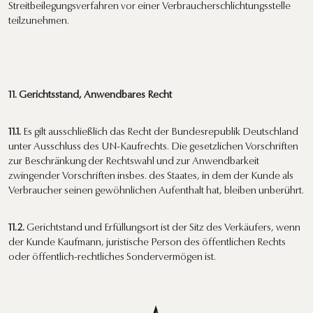
Streitbeilegungsverfahren vor einer Verbraucherschlichtungsstelle
teilzunehmen.
11. Gerichtsstand, Anwendbares Recht
11.1.
Es gilt ausschließlich das Recht der Bundesrepublik Deutschland
unter Ausschluss des UN-Kaufrechts. Die gesetzlichen Vorschriften
zur Beschränkung der Rechtswahl und zur Anwendbarkeit
zwingender Vorschriften insbes. des Staates, in dem der Kunde als
Verbraucher seinen gewöhnlichen Aufenthalt hat, bleiben unberührt.
11.2.
Gerichtstand und Erfüllungsort ist der Sitz des Verkäufers, wenn
der Kunde Kaufmann, juristische Person des öffentlichen Rechts
oder öffentlich-rechtliches Sondervermögen ist.