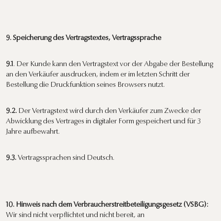
9. Speicherung des Vertragstextes, Vertragssprache
9.1
. Der Kunde kann den Vertragstext vor der Abgabe der Bestellung
an den Verkäufer ausdrucken, indem er im letzten Schritt der
Bestellung die Druckfunktion seines Browsers nutzt.
9.2.
Der Vertragstext wird durch den Verkäufer zum Zwecke der
Abwicklung des Vertrages in digitaler Form gespeichert und für 3
Jahre aufbewahrt.
9.3.
Vertragssprachen sind Deutsch.
10. Hinweis nach dem Verbraucherstreitbeteiligungsgesetz (VSBG):
Wir sind nicht verpflichtet und nicht bereit, an