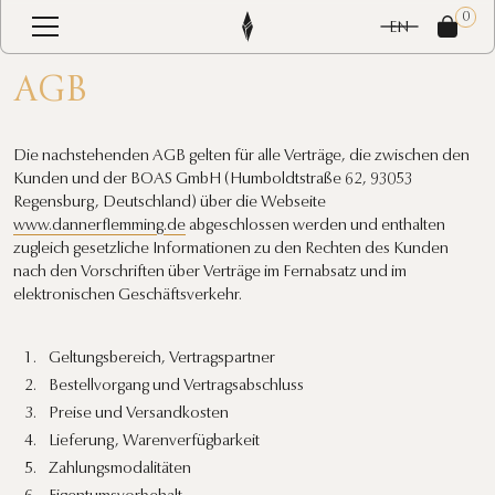
0
EN
AGB
Die nachstehenden AGB gelten für alle Verträge, die zwischen den
Kunden und der BOAS GmbH (Humboldtstraße 62, 93053
Regensburg, Deutschland) über die Webseite
www.dannerflemming.de
abgeschlossen werden und enthalten
zugleich gesetzliche Informationen zu den Rechten des Kunden
nach den Vorschriften über Verträge im Fernabsatz und im
elektronischen Geschäftsverkehr.
Geltungsbereich, Vertragspartner
Bestellvorgang und Vertragsabschluss
Preise und Versandkosten
Lieferung, Warenverfügbarkeit
Zahlungsmodalitäten