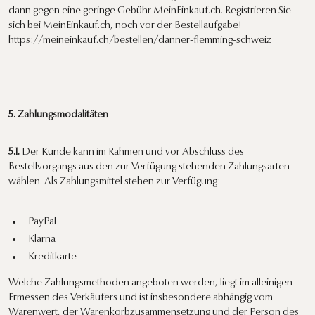
dann gegen eine geringe Gebühr MeinEinkauf.ch. Registrieren Sie
sich bei MeinEinkauf.ch, noch vor der Bestellaufgabe!
https://meineinkauf.ch/bestellen/danner-flemming-schweiz
5. Zahlungsmodalitäten
5.1.
Der Kunde kann im Rahmen und vor Abschluss des
Bestellvorgangs aus den zur Verfügung stehenden Zahlungsarten
wählen. Als Zahlungsmittel stehen zur Verfügung:
PayPal
Klarna
Kreditkarte
Welche Zahlungsmethoden angeboten werden, liegt im alleinigen
Ermessen des Verkäufers und ist insbesondere abhängig vom
Warenwert, der Warenkorbzusammensetzung und der Person des