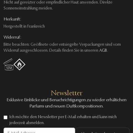
Nicht auf gereizter oder empfindlicher Haut anwenden. Direkte
Sonneneinstrahlung meiden.
Herkunft:
Hergestellt in Frankreich
Widerruf:
Bitte beachten: Geöffnete oder entsiegelte Verpackungen sind vom
Widerruf ausgeschlossen. Details finden Sie in unseren
AGB
.
Newsletter
Exklusive Einblicke und Benachrichtigungen zu wieder erhältichen
Parfums und neuen Duftkompositionen.
Ich möchte den Newsletter per E-Mail erhalten und kann mich
jederzeit abmelden.